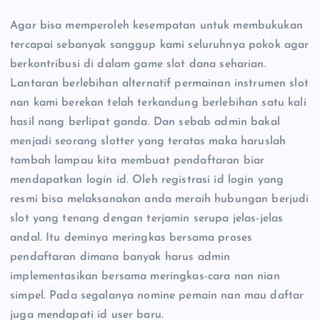
Agar bisa memperoleh kesempatan untuk membukukan
tercapai sebanyak sanggup kami seluruhnya pokok agar
berkontribusi di dalam game slot dana seharian.
Lantaran berlebihan alternatif permainan instrumen slot
nan kami berekan telah terkandung berlebihan satu kali
hasil nang berlipat ganda. Dan sebab admin bakal
menjadi seorang slotter yang teratas maka haruslah
tambah lampau kita membuat pendaftaran biar
mendapatkan login id. Oleh registrasi id login yang
resmi bisa melaksanakan anda meraih hubungan berjudi
slot yang tenang dengan terjamin serupa jelas-jelas
andal. Itu deminya meringkas bersama proses
pendaftaran dimana banyak harus admin
implementasikan bersama meringkas-cara nan nian
simpel. Pada segalanya nomine pemain nan mau daftar
juga mendapati id user baru.