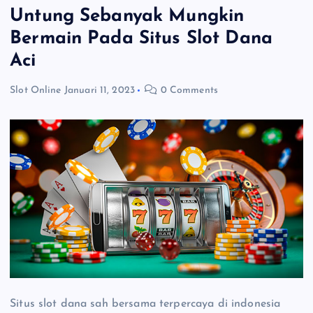
Untung Sebanyak Mungkin
Bermain Pada Situs Slot Dana
Aci
Slot Online
Januari 11, 2023
0 Comments
Situs slot dana sah bersama terpercaya di indonesia