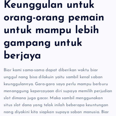
Keunggulan untuk
orang-orang pemain
untuk mampu lebih
gampang untuk
berjaya
Biar kami sama-sama dapat diberikan waktu biar
unggul nang bisa dilakuin yaitu sambil kenal saban
keunggulannya. Gara-gara saya perlu mampu berburu
menanggung kepercayaan diri supaya memilih perjudian
slot dimana juga gacor. Maka sambil menggunakan
situs slot dana yang telak inilah beberapa keuntungan
nang diyakini kita siapkan supaya saban manusia. Biar