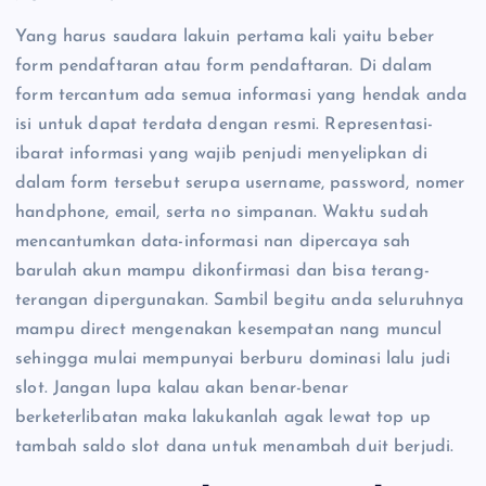
Yang harus saudara lakuin pertama kali yaitu beber
form pendaftaran atau form pendaftaran. Di dalam
form tercantum ada semua informasi yang hendak anda
isi untuk dapat terdata dengan resmi. Representasi-
ibarat informasi yang wajib penjudi menyelipkan di
dalam form tersebut serupa username, password, nomer
handphone, email, serta no simpanan. Waktu sudah
mencantumkan data-informasi nan dipercaya sah
barulah akun mampu dikonfirmasi dan bisa terang-
terangan dipergunakan. Sambil begitu anda seluruhnya
mampu direct mengenakan kesempatan nang muncul
sehingga mulai mempunyai berburu dominasi lalu judi
slot. Jangan lupa kalau akan benar-benar
berketerlibatan maka lakukanlah agak lewat top up
tambah saldo slot dana untuk menambah duit berjudi.