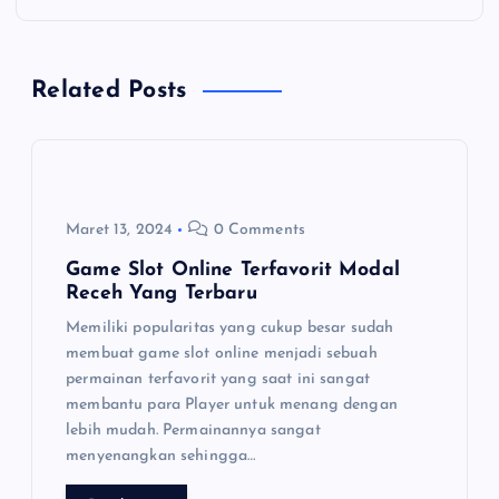
a
Related Posts
s
i
p
Maret 13, 2024
0 Comments
o
Game Slot Online Terfavorit Modal
Receh Yang Terbaru
s
Memiliki popularitas yang cukup besar sudah
membuat game slot online menjadi sebuah
permainan terfavorit yang saat ini sangat
membantu para Player untuk menang dengan
lebih mudah. Permainannya sangat
menyenangkan sehingga…