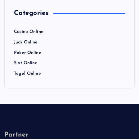
Categories
Casino Online
Judi Online
Poker Online
Slot Online
Togel Online
Partner