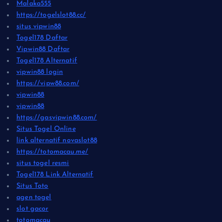
Malaka555
https://togelslot88.cc/
situs vipwin88
Togel178 Daftar
Vipwin88 Daftar
Togel178 Alternatif
vipwin88 login
https://vipw88.com/
vipwin88
vipwin88
https://gasvipwin88.com/
Situs Togel Online
link alternatif novaslot88
https://totomacau.me/
situs togel resmi
Togel178 Link Alternatif
Situs Toto
agen togel
slot gacor
totomacau