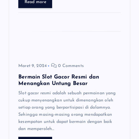
Read more
Maret 9, 2024
0 Comments
Bermain Slot Gacor Resmi dan
Menangkan Untung Besar
Slot gacor resmi adalah sebuah permainan yang
cukup menyenangkan untuk dimenangkan oleh
setiap orang yang berpartisipasi di dalamnya.
Sehingga masing-masing orang mendapatkan
kesempatan untuk dapat bermain dengan baik
dan memperoleh…