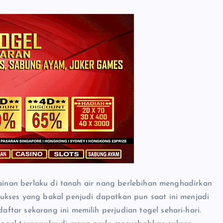
mainan berlaku di tanah air nang berlebihan menghadirkan
ukses yang bakal penjudi dapatkan pun saat ini menjadi
tar sekarang ini memilih perjudian togel sehari-hari.