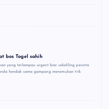
at bos Togel sahih
an yang terlampau urgent biar sekeliling pecinta
a anda hendak sama gampang menemukan trik