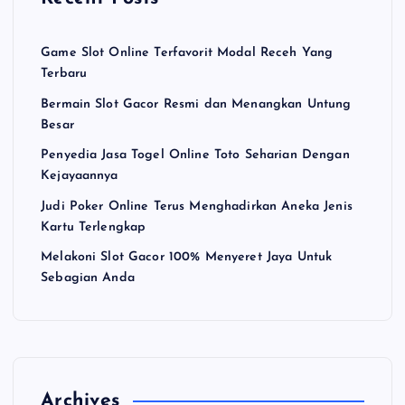
Game Slot Online Terfavorit Modal Receh Yang
Terbaru
Bermain Slot Gacor Resmi dan Menangkan Untung
Besar
Penyedia Jasa Togel Online Toto Seharian Dengan
Kejayaannya
Judi Poker Online Terus Menghadirkan Aneka Jenis
Kartu Terlengkap
Melakoni Slot Gacor 100% Menyeret Jaya Untuk
Sebagian Anda
Archives