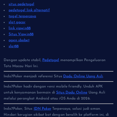
situs pedetogel
pedetogel link alternatif
togel terpercaya
slot gacor
link vipwin88
Situs Vipwin88
agen sbobet
slot88
Dengan update stabil,
Pedetogel
menampilkan Pengeluaran
Toto Macau Hari Ini.
Indo7Poker menjadi referensi Situs
Dadu Online Uang Asli
.
Indo7Poker hadir dengan versi mobile friendly. Unduh APK
untuk kenyamanan bermain di
Situs Dadu Online
Uang Asli
melalui perangkat Android atau iOS Anda di 2026.
Indo7Poker, Situs
IDN Poker
Terpercaya, solusi judi aman.
Hindari kerugian akibat bot dengan beralih ke platform ini, di