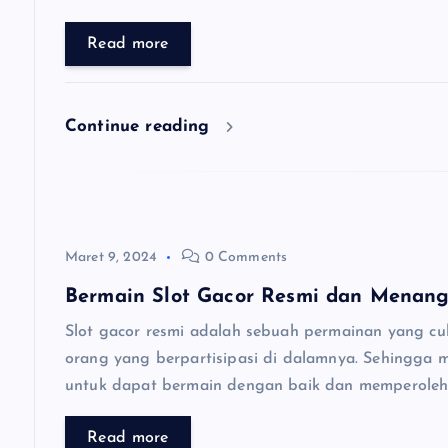
o
Read more
s
Continue reading
Maret 9, 2024
0 Comments
Bermain Slot Gacor Resmi dan Menan
Slot gacor resmi adalah sebuah permainan yang c
orang yang berpartisipasi di dalamnya. Sehingg
untuk dapat bermain dengan baik dan memperole
Read more