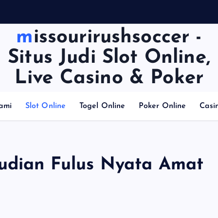
missourirushsoccer -
Situs Judi Slot Online,
Live Casino & Poker
ami
Slot Online
Togel Online
Poker Online
Casi
judian Fulus Nyata Amat