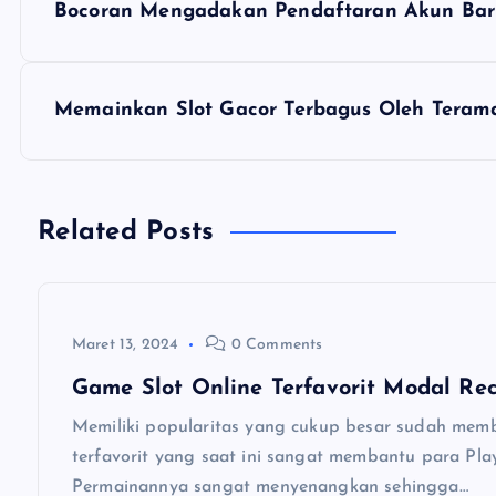
Bocoran Mengadakan Pendaftaran Akun Bar
a
v
Memainkan Slot Gacor Terbagus Oleh Terama
i
g
Related Posts
a
Maret 13, 2024
0 Comments
s
Game Slot Online Terfavorit Modal Re
i
Memiliki popularitas yang cukup besar sudah mem
terfavorit yang saat ini sangat membantu para Pl
p
Permainannya sangat menyenangkan sehingga…