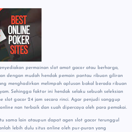
menyediakan permainan slot amat gacor atau berharga,
uran dengan mudah hendak pemain pantau ribuan giliran
 yang menghadirkan melimpah aplusan bakal berada ribuan
am. Sehingga faktor ini hendak selaku sebuah seleksian
slot gacor 24 jam secara rinci. Agar penjudi sanggup
online nan terbaik dan suah dipercaya oleh para pemakai.
tu sama lain ataupun dapat agen slot gacor terunggul
lah lebih dulu situs online oleh pur-puran yang