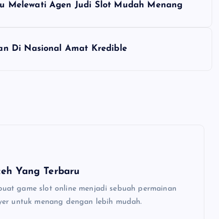
u Melewati Agen Judi Slot Mudah Menang
n Di Nasional Amat Kredible
ceh Yang Terbaru
buat game slot online menjadi sebuah permainan
ayer untuk menang dengan lebih mudah.