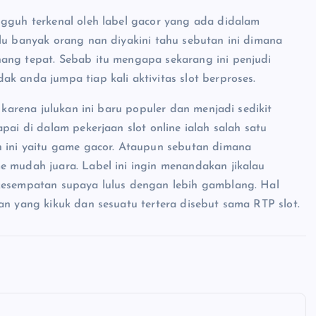
gguh terkenal oleh label gacor yang ada didalam
rlu banyak orang nan diyakini tahu sebutan ini dimana
nang tepat. Sebab itu mengapa sekarang ini penjudi
k anda jumpa tiap kali aktivitas slot berproses.
u karena julukan ini baru populer dan menjadi sedikit
pai di dalam pekerjaan slot online ialah salah satu
ini yaitu game gacor. Ataupun sebutan dimana
e mudah juara. Label ini ingin menandakan jikalau
 kesempatan supaya lulus dengan lebih gamblang. Hal
an yang kikuk dan sesuatu tertera disebut sama RTP slot.