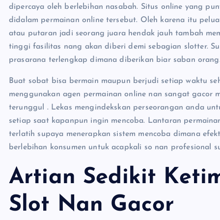
dipercaya oleh berlebihan nasabah. Situs online yang pun
didalam permainan online tersebut. Oleh karena itu pel
atau putaran jadi seorang juara hendak jauh tambah mem
tinggi fasilitas nang akan diberi demi sebagian slotter
prasarana terlengkap dimana diberikan biar saban orang
Buat sobat bisa bermain maupun berjudi setiap waktu se
menggunakan agen permainan online nan sangat gacor m
terunggul . Lekas mengindekskan perseorangan anda un
setiap saat kapanpun ingin mencoba. Lantaran permainan
terlatih supaya menerapkan sistem mencoba dimana efekti
berlebihan konsumen untuk acapkali so nan profesional 
Artian Sedikit Ket
Slot Nan Gacor