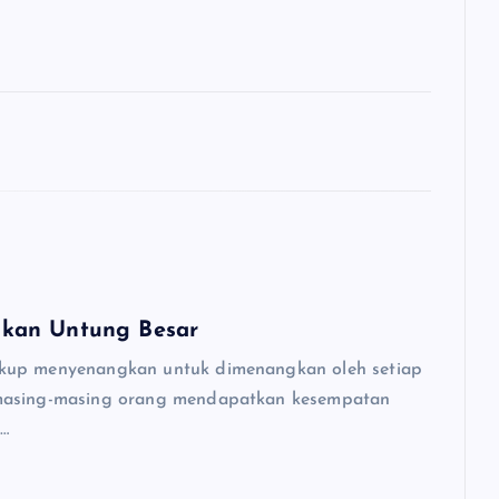
gkan Untung Besar
ukup menyenangkan untuk dimenangkan oleh setiap
a masing-masing orang mendapatkan kesempatan
h…