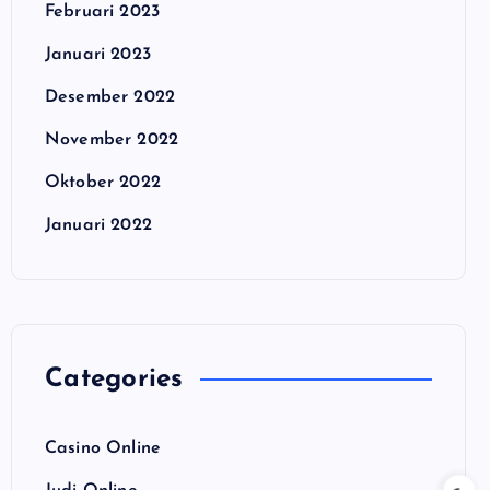
Februari 2023
Januari 2023
Desember 2022
November 2022
Oktober 2022
Januari 2022
Categories
Casino Online