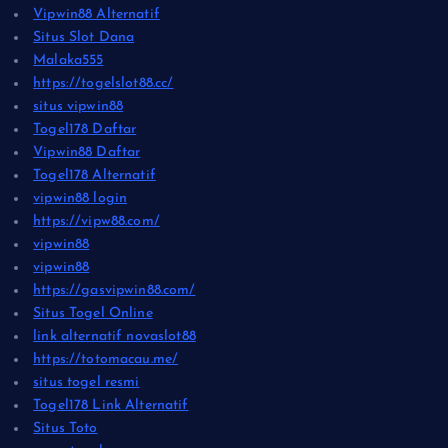
Vipwin88 Alternatif
Situs Slot Dana
Malaka555
https://togelslot88.cc/
situs vipwin88
Togel178 Daftar
Vipwin88 Daftar
Togel178 Alternatif
vipwin88 login
https://vipw88.com/
vipwin88
vipwin88
https://gasvipwin88.com/
Situs Togel Online
link alternatif novaslot88
https://totomacau.me/
situs togel resmi
Togel178 Link Alternatif
Situs Toto