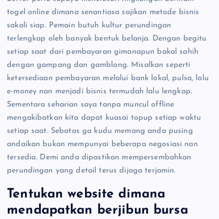
togel online dimana senantiasa sajikan metode bisnis
sakali siap. Pemain butuh kultur perundingan
terlengkap oleh banyak bentuk belanja. Dengan begitu
setiap saat dari pembayaran gimanapun bakal sahih
dengan gampang dan gamblang. Misalkan seperti
ketersediaan pembayaran melalui bank lokal, pulsa, lalu
e-money nan menjadi bisnis termudah lalu lengkap.
Sementara seharian saya tanpa muncul offline
mengakibatkan kita dapat kuasai topup setiap waktu
setiap saat. Sebatas ga kudu memang anda pusing
andaikan bukan mempunyai beberapa negosiasi nan
tersedia. Demi anda dipastikan mempersembahkan
perundingan yang detail terus dijaga terjamin.
Tentukan website dimana
mendapatkan berjibun bursa