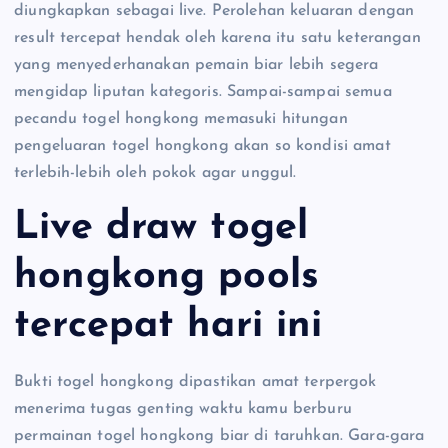
diungkapkan sebagai live. Perolehan keluaran dengan
result tercepat hendak oleh karena itu satu keterangan
yang menyederhanakan pemain biar lebih segera
mengidap liputan kategoris. Sampai-sampai semua
pecandu togel hongkong memasuki hitungan
pengeluaran togel hongkong akan so kondisi amat
terlebih-lebih oleh pokok agar unggul.
Live draw togel
hongkong pools
tercepat hari ini
Bukti togel hongkong dipastikan amat terpergok
menerima tugas genting waktu kamu berburu
permainan togel hongkong biar di taruhkan. Gara-gara