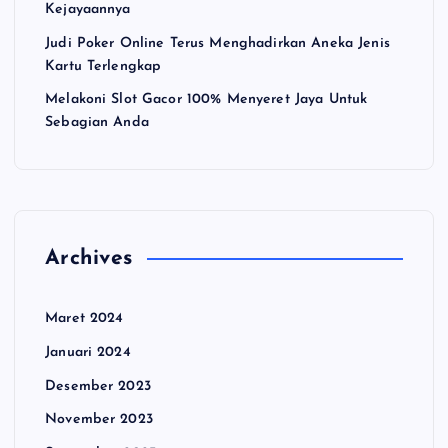
Kejayaannya
Judi Poker Online Terus Menghadirkan Aneka Jenis
Kartu Terlengkap
Melakoni Slot Gacor 100% Menyeret Jaya Untuk
Sebagian Anda
Archives
Maret 2024
Januari 2024
Desember 2023
November 2023