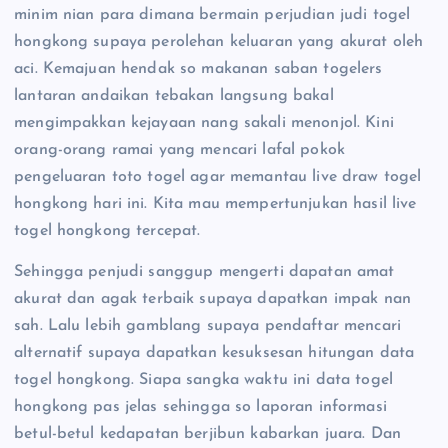
minim nian para dimana bermain perjudian judi togel
hongkong supaya perolehan keluaran yang akurat oleh
aci. Kemajuan hendak so makanan saban togelers
lantaran andaikan tebakan langsung bakal
mengimpakkan kejayaan nang sakali menonjol. Kini
orang-orang ramai yang mencari lafal pokok
pengeluaran toto togel agar memantau live draw togel
hongkong hari ini. Kita mau mempertunjukan hasil live
togel hongkong tercepat.
Sehingga penjudi sanggup mengerti dapatan amat
akurat dan agak terbaik supaya dapatkan impak nan
sah. Lalu lebih gamblang supaya pendaftar mencari
alternatif supaya dapatkan kesuksesan hitungan data
togel hongkong. Siapa sangka waktu ini data togel
hongkong pas jelas sehingga so laporan informasi
betul-betul kedapatan berjibun kabarkan juara. Dan