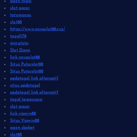
agen togel
slot gacor
totomacau
slot88
https://www.novaslot88.xyz/
togel178
mingtoto
Slot Dana
link novaslot88
Situs Putarslot88
Situs Putarslot88
pedetogel link alternatif
situs pedetogel
pedetogel link alternatif
togel terpercaya
slot gacor
link vipwin88
Situs Vipwin88
agen sbobet
slot88