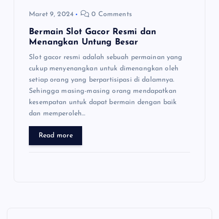
Maret 9, 2024
0 Comments
Bermain Slot Gacor Resmi dan
Menangkan Untung Besar
Slot gacor resmi adalah sebuah permainan yang
cukup menyenangkan untuk dimenangkan oleh
setiap orang yang berpartisipasi di dalamnya.
Sehingga masing-masing orang mendapatkan
kesempatan untuk dapat bermain dengan baik
dan memperoleh…
Read more