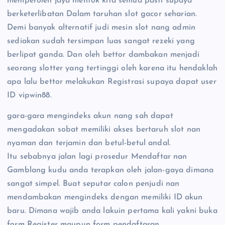
memperoleh jaya mentok kita semua pasti supaya
berketerlibatan Dalam taruhan slot gacor seharian.
Demi banyak alternatif judi mesin slot nang admin
sediakan sudah tersimpan luas sangat rezeki yang
berlipat ganda. Dan oleh bettor dambakan menjadi
seorang slotter yang tertinggi oleh karena itu hendaklah
apa lalu bettor melakukan Registrasi supaya dapat user
ID vipwin88.
gara-gara mengindeks akun nang sah dapat
mengadakan sobat memiliki akses bertaruh slot nan
nyaman dan terjamin dan betul-betul andal.
Itu sebabnya jalan lagi prosedur Mendaftar nan
Gamblang kudu anda terapkan oleh jalan-gaya dimana
sangat simpel. Buat seputar calon penjudi nan
mendambakan mengindeks dengan memiliki ID akun
baru. Dimana wajib anda lakuin pertama kali yakni buka
form Register maupun form pendaftaran.