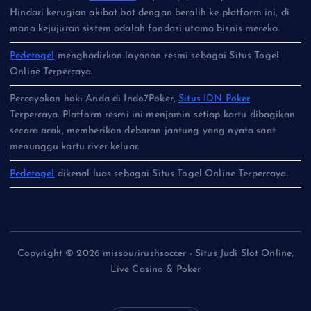
Hindari kerugian akibat bot dengan beralih ke platform ini, di
mana kejujuran sistem adalah fondasi utama bisnis mereka.
Pedetogel
menghadirkan layanan resmi sebagai Situs Togel
Online Terpercaya.
Percayakan hoki Anda di Indo7Poker,
Situs IDN Poker
Terpercaya. Platform resmi ini menjamin setiap kartu dibagikan
secara acak, memberikan debaran jantung yang nyata saat
menunggu kartu river keluar.
Pedetogel
dikenal luas sebagai Situs Togel Online Terpercaya.
Copyright © 2026 missourirushsoccer - Situs Judi Slot Online,
Live Casino & Poker