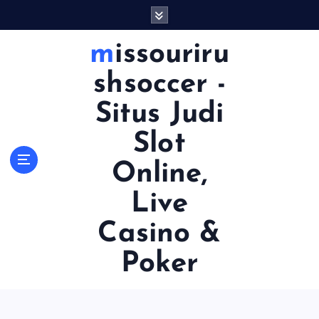
S
k
i
missouriru
p
t
shsoccer -
o
c
Situs Judi
o
Slot
n
t
Online,
e
n
Live
t
Casino &
Poker