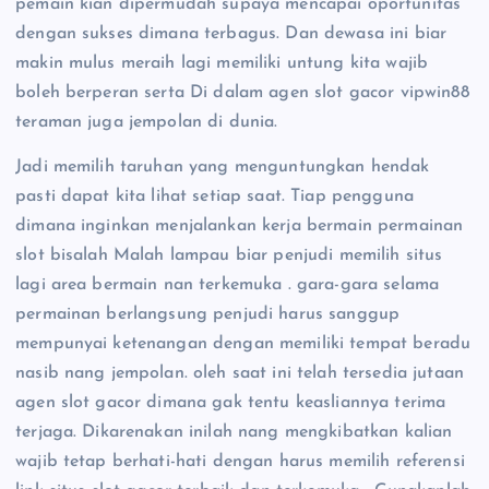
pemain kian dipermudah supaya mencapai oportunitas
dengan sukses dimana terbagus. Dan dewasa ini biar
makin mulus meraih lagi memiliki untung kita wajib
boleh berperan serta Di dalam agen slot gacor vipwin88
teraman juga jempolan di dunia.
Jadi memilih taruhan yang menguntungkan hendak
pasti dapat kita lihat setiap saat. Tiap pengguna
dimana inginkan menjalankan kerja bermain permainan
slot bisalah Malah lampau biar penjudi memilih situs
lagi area bermain nan terkemuka . gara-gara selama
permainan berlangsung penjudi harus sanggup
mempunyai ketenangan dengan memiliki tempat beradu
nasib nang jempolan. oleh saat ini telah tersedia jutaan
agen slot gacor dimana gak tentu keasliannya terima
terjaga. Dikarenakan inilah nang mengkibatkan kalian
wajib tetap berhati-hati dengan harus memilih referensi